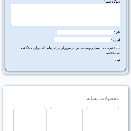
دیدگاه شما
*
نام
*
ایمیل
*
ذخیره نام، ایمیل و وبسایت من در مرورگر برای زمانی که دوباره دیدگاهی
می‌نویسم.
محصولات مشابه