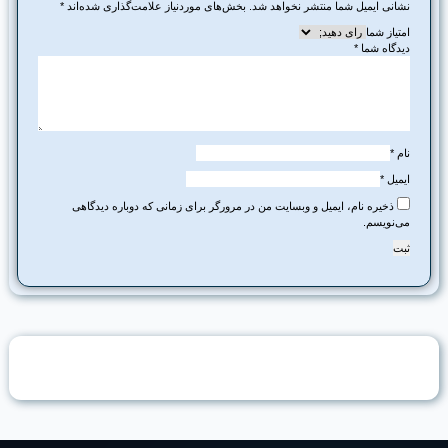
نشانی ایمیل شما منتشر نخواهد شد.
بخش‌های موردنیاز علامت‌گذاری شده‌اند
*
امتیاز شما
دیدگاه شما
*
نام
*
ایمیل
*
ذخیره نام، ایمیل و وبسایت من در مرورگر برای زمانی که دوباره دیدگاهی
می‌نویسم.