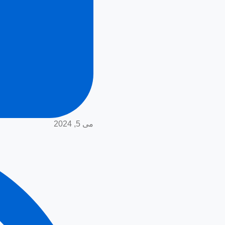
می 5, 2024