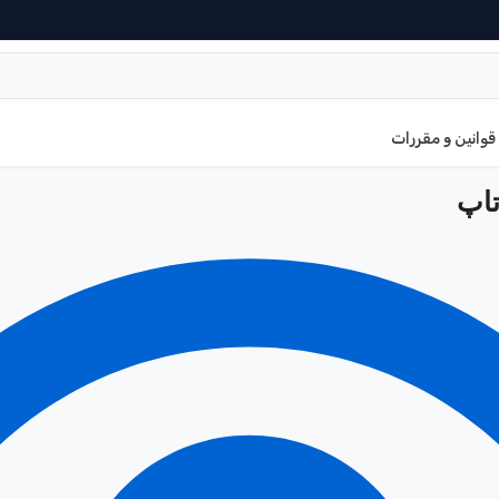
قوانین و مقررات
تاپ