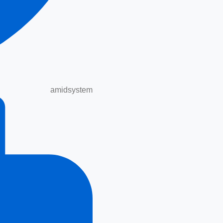
amidsystem