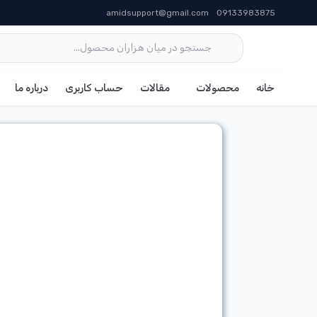
amidsupport@gmail.com
09133983875
خانه
محصولات
مقالات
حساب کاربری
درباره ما