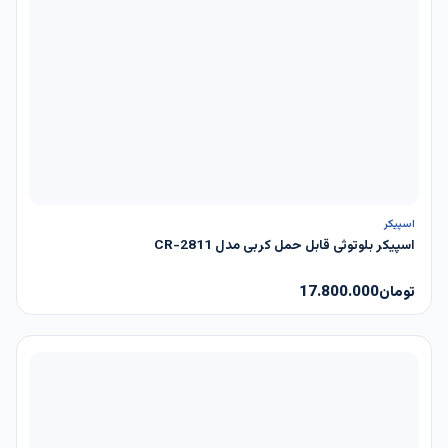
ناموجود
اسپیکر
اسپیکر بلوتوثی قابل حمل کربی مدل CR-2811
تومان
17.800.000