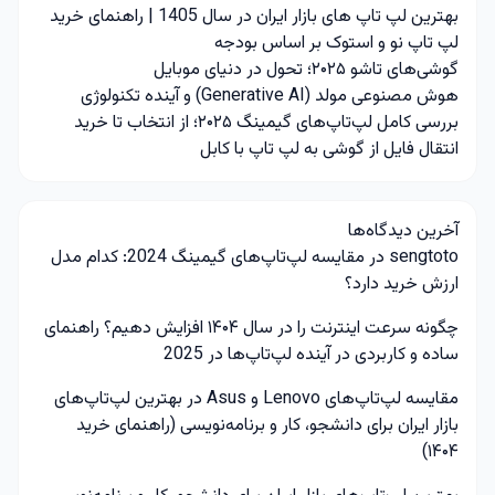
بهترین لپ تاپ های بازار ایران در سال 1405 | راهنمای خرید
لپ تاپ نو و استوک بر اساس بودجه
گوشی‌های تاشو ۲۰۲۵؛ تحول در دنیای موبایل
هوش مصنوعی مولد (Generative AI) و آینده تکنولوژی
بررسی کامل لپ‌تاپ‌های گیمینگ ۲۰۲۵؛ از انتخاب تا خرید
انتقال فایل از گوشی به لپ تاپ با کابل
آخرین دیدگاه‌ها
sengtoto
در
مقایسه لپ‌تاپ‌های گیمینگ 2024: کدام مدل
ارزش خرید دارد؟
چگونه سرعت اینترنت را در سال ۱۴۰۴ افزایش دهیم؟ راهنمای
ساده و کاربردی
در
آینده لپ‌تاپ‌ها در 2025
مقایسه لپ‌تاپ‌های Lenovo و Asus
در
بهترین لپ‌تاپ‌های
بازار ایران برای دانشجو، کار و برنامه‌نویسی (راهنمای خرید
۱۴۰۴)