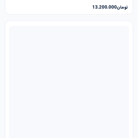
تومان
13.200.000