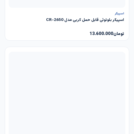
ناموجود
اسپیکر
اسپیکر بلوتوثی قابل حمل کربی مدل CR-2650
تومان
13.600.000