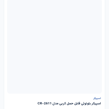
ناموجود
اسپیکر
اسپیکر بلوتوثی قابل حمل کربی مدل CR-2611