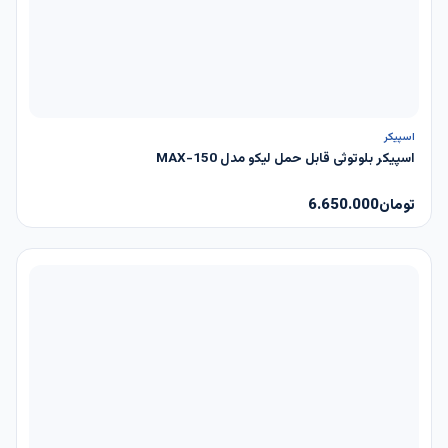
ناموجود
اسپیکر
اسپیکر بلوتوثی قابل حمل لیکو مدل MAX-150
تومان
6.650.000