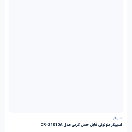
ناموجود
اسپیکر
اسپیکر بلوتوثی قابل حمل کربی مدل CR-21010A