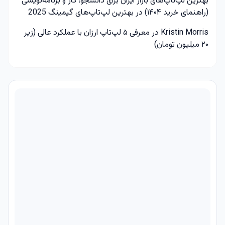
بهترین لپ‌تاپ‌های بازار ایران برای دانشجو، کار و برنامه‌نویسی
(راهنمای خرید ۱۴۰۴)
در
بهترین لپ‌تاپ‌های گیمینگ 2025
Kristin Morris
در
معرفی ۵ لپ‌تاپ ارزان با عملکرد عالی (زیر
۲۰ میلیون تومان)