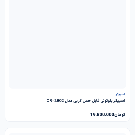
ناموجود
اسپیکر
اسپیکر بلوتوثی قابل حمل کربی مدل CR-2802
تومان
19.800.000