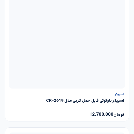
ناموجود
اسپیکر
اسپیکر بلوتوثی قابل حمل کربی مدل CR-2619
تومان
12.700.000