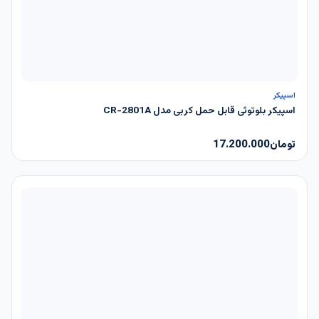
ناموجود
اسپیکر
اسپیکر بلوتوثی قابل حمل کربی مدل CR-2801A
تومان
17.200.000