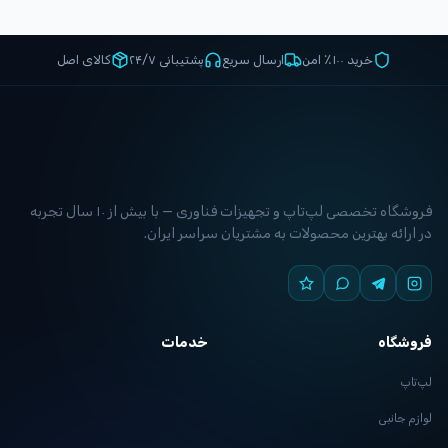
خرید ۱۰۰٪ امن
ارسال سریع
پشتیبانی ۲۴/۷
کالای اصل
فروشگاه تخصصی لپ‌تاپ و تجهیزات فناوری — با بیش از ۱۰ سال تجربه
در ارائه بهترین محصولات به مشتریان سراسر ایران.
فروشگاه
خدمات
لپ‌تاپ
لوازم جانبی