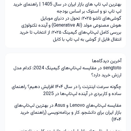
بهترین لپ تاپ های بازار ایران در سال 1405 | راهنمای خرید
لپ تاپ نو و استوک بر اساس بودجه
گوشی‌های تاشو ۲۰۲۵؛ تحول در دنیای موبایل
هوش مصنوعی مولد (Generative AI) و آینده تکنولوژی
بررسی کامل لپ‌تاپ‌های گیمینگ ۲۰۲۵؛ از انتخاب تا خرید
انتقال فایل از گوشی به لپ تاپ با کابل
آخرین دیدگاه‌ها
sengtoto
در
مقایسه لپ‌تاپ‌های گیمینگ 2024: کدام مدل
ارزش خرید دارد؟
چگونه سرعت اینترنت را در سال ۱۴۰۴ افزایش دهیم؟ راهنمای
ساده و کاربردی
در
آینده لپ‌تاپ‌ها در 2025
مقایسه لپ‌تاپ‌های Lenovo و Asus
در
بهترین لپ‌تاپ‌های
بازار ایران برای دانشجو، کار و برنامه‌نویسی (راهنمای خرید
۱۴۰۴)