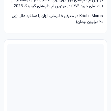
بهترین لپ‌تاپ‌های بازار ایران برای دانشجو، کار و برنامه‌نویسی
(راهنمای خرید ۱۴۰۴)
در
بهترین لپ‌تاپ‌های گیمینگ 2025
Kristin Morris
در
معرفی ۵ لپ‌تاپ ارزان با عملکرد عالی (زیر
۲۰ میلیون تومان)